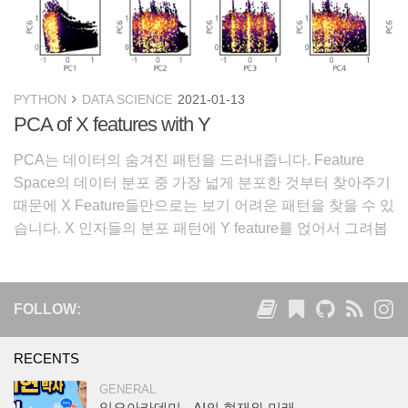
PYTHON
DATA SCIENCE
2021-01-13
PCA of X features with Y
PCA는 데이터의 숨겨진 패턴을 드러내줍니다. Feature
Space의 데이터 분포 중 가장 넓게 분포한 것부터 찾아주기
때문에 X Feature들만으로는 보기 어려운 패턴을 찾을 수 있
습니다. X 인자들의 분포 패턴에 Y feature를 얹어서 그려봅
시다. Feature engineering을 위한 실마리를 찾고자 합니다.
1. 데이터 이번 예시는
FOLLOW:
RECENTS
GENERAL
일요아카데미 - AI의 현재와 미래