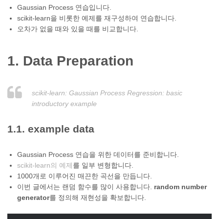
Gaussian Process 연습입니다.
scikit-learn을 비롯한 예제를 재구성하여 연습합니다.
오차가 없을 때와 있을 때를 비교합니다.
1. Data Preparation
scikit-learn: Gaussian Process Regression: basic
introductory example
1.1. example data
Gaussian Process 연습을 위한 데이터를 준비합니다.
scikit-learn의 예제
를 일부 변형합니다.
1000개로 이루어진 매끈한 곡선을 만듭니다.
이번 글에서는 랜덤 함수를 많이 사용합니다.
random number
generator
를 정의해 재현성을 확보합니다.