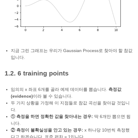
지금 그린 그래프는 우리가 Gaussian Process로 찾아야 할 참값
입니다.
1.2. 6 training points
임의의 x 좌표 6개를 골라 예제 데이터를 뽑습니다.
측정값
(evidence)
이라 볼 수 있습니다.
두 가지 상황을 가정해 이 지점들로 참값 곡선을 찾아갈 것입니
다.
① 측정을 하면 정확한 값을 찾아내는 경우:
딱 6개만 뽑으면 됩
니다.
② 측정이 불확실성을 안고 있는 경우:
x 하나당 10번씩 측정했
다고 하겠습니다. 표준 편차 = 1입니다.