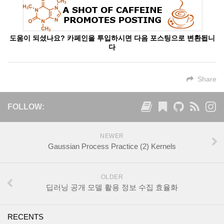
도움이 되셨나요? 카페인을 투입하시면 다음 포스팅으로 변환됩니
다
Share
FOLLOW:
NEWER
Gaussian Process Practice (2) Kernels
OLDER
딥러닝 공개 모델 활용 정보 수집 효율화
RECENTS