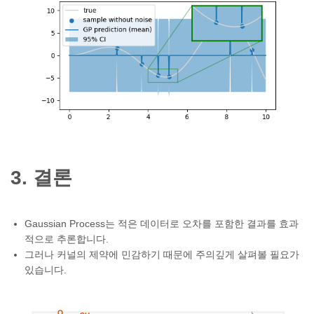
3. 결론
Gaussian Process는 적은 데이터로 오차를 포함한 결과를 효과
적으로 추론합니다.
그러나 커널의 제약에 민감하기 때문에 주의깊게 살펴볼 필요가
있습니다.