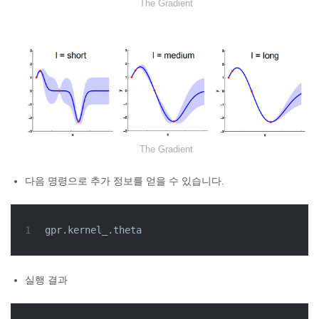
The Gradient
The Gradient
다음 명령으로 추가 정보를 얻을 수 있습니다.
1
gpr.kernel_.theta
실행 결과