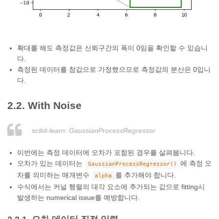
확대를 해도 측정값은 신뢰구간의 폭이 0임을 확인할 수 있습니
다.
측정된 데이터를 참값으로 가정했으므로 측정값의 분산은 0입니
다.
2.2. With Noise
scikit-learn: GaussianProcessRegressor
이번에는 측정 데이터에 오차가 포함된 경우를 살펴봅니다.
오차가 있는 데이터는
에 측정 오
GaussianProcessRegressor()
차를 의미하는 매개변수
를 추가해야 합니다.
alpha
수식에서는 커널 행렬의 대각 요소에 추가되는 값으로 fitting시
발생하는 numerical issue를 예방합니다.